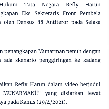
Hukum Tata Negara Refly Harun
gkapan Eks Sekretaris Front Pembela
 oleh Densus 88 Antiteror pada Selasa
an penangkapan Munarman penuh dengan
n ada skenario penggiringan ke kadang
aikan Refly Harun dalam video berjudul
MUNARMAN!!" yang disiarkan lewat
ya pada Kamis (29/4/2021).