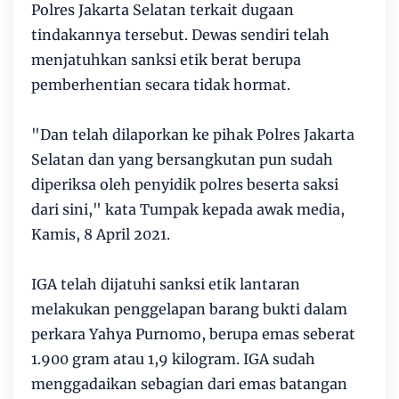
Polres Jakarta Selatan terkait dugaan
tindakannya tersebut. Dewas sendiri telah
menjatuhkan sanksi etik berat berupa
pemberhentian secara tidak hormat.
"Dan telah dilaporkan ke pihak Polres Jakarta
Selatan dan yang bersangkutan pun sudah
diperiksa oleh penyidik polres beserta saksi
dari sini," kata Tumpak kepada awak media,
Kamis, 8 April 2021.
IGA telah dijatuhi sanksi etik lantaran
melakukan penggelapan barang bukti dalam
perkara Yahya Purnomo, berupa emas seberat
1.900 gram atau 1,9 kilogram. IGA sudah
menggadaikan sebagian dari emas batangan