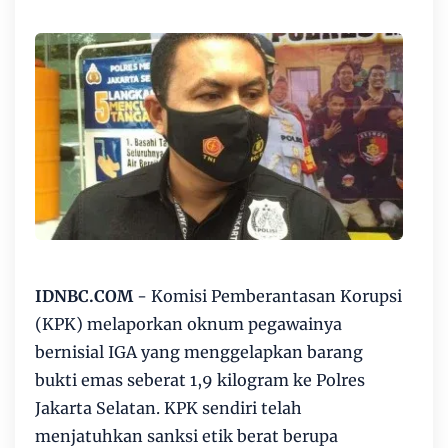
IDNBC.COM
- Komisi Pemberantasan Korupsi
(KPK) melaporkan oknum pegawainya
bernisial IGA yang menggelapkan barang
bukti emas seberat 1,9 kilogram ke Polres
Jakarta Selatan. KPK sendiri telah
menjatuhkan sanksi etik berat berupa