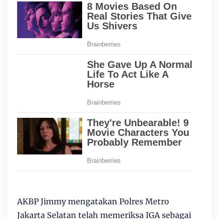
AKBP Jimmy mengatakan Polres Metro
Jakarta Selatan telah memeriksa IGA sebagai