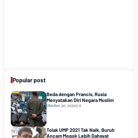
Popular post
Beda dengan Prancis, Rusia
Menyatakan Diri Negara Muslim
Oktober 30, 2020
0
Tolak UMP 2021 Tak Naik, Buruh
Ancam Mogok Lebih Dahsyat