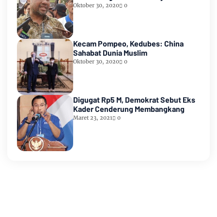
Oktober 30, 2020
0
Kecam Pompeo, Kedubes: China
Sahabat Dunia Muslim
Oktober 30, 2020
0
Digugat Rp5 M, Demokrat Sebut Eks
Kader Cenderung Membangkang
Maret 23, 2021
0