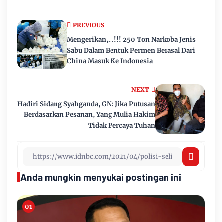
PREVIOUS
Mengerikan,...!!! 250 Ton Narkoba Jenis
Sabu Dalam Bentuk Permen Berasal Dari
China Masuk Ke Indonesia
NEXT
Hadiri Sidang Syahganda, GN: Jika Putusan
Berdasarkan Pesanan, Yang Mulia Hakim
Tidak Percaya Tuhan
Anda mungkin menyukai postingan ini