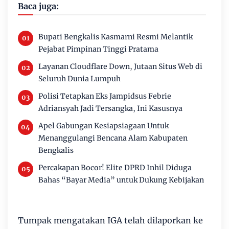
Baca juga:
Bupati Bengkalis Kasmarni Resmi Melantik
Pejabat Pimpinan Tinggi Pratama
Layanan Cloudflare Down, Jutaan Situs Web di
Seluruh Dunia Lumpuh
Polisi Tetapkan Eks Jampidsus Febrie
Adriansyah Jadi Tersangka, Ini Kasusnya
Apel Gabungan Kesiapsiagaan Untuk
Menanggulangi Bencana Alam Kabupaten
Bengkalis
Percakapan Bocor! Elite DPRD Inhil Diduga
Bahas “Bayar Media” untuk Dukung Kebijakan
Tumpak mengatakan IGA telah dilaporkan ke