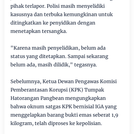
pihak terlapor. Polisi masih menyelidiki
kasusnya dan terbuka kemungkinan untuk
ditingkatkan ke penyidikan dengan
menetapkan tersangka.
"Karena masih penyelidikan, belum ada
status yang ditetapkan. Sampai sekarang
belum ada, masih dilidik," tegasnya.
Sebelumnya, Ketua Dewan Pengawas Komisi
Pemberantasan Korupsi (KPK) Tumpak
Hatorangan Pangbean mengungkapkan
bahwa oknum satgas KPK bernisial IGA yang
menggelapkan barang bukti emas seberat 1,9
kilogram, telah diproses ke kepolisian.