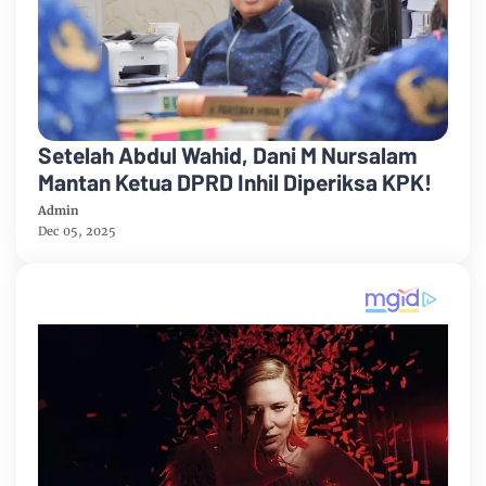
Setelah Abdul Wahid, Dani M Nursalam
Mantan Ketua DPRD Inhil Diperiksa KPK!
Admin
Dec 05, 2025