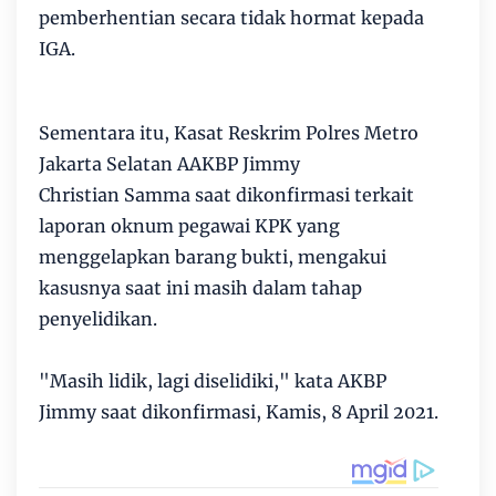
pemberhentian secara tidak hormat kepada
IGA.
Sementara itu, Kasat Reskrim Polres Metro
Jakarta Selatan AAKBP Jimmy
Christian Samma saat dikonfirmasi terkait
laporan oknum pegawai KPK yang
menggelapkan barang bukti, mengakui
kasusnya saat ini masih dalam tahap
penyelidikan.
"Masih lidik, lagi diselidiki," kata AKBP
Jimmy saat dikonfirmasi, Kamis, 8 April 2021.