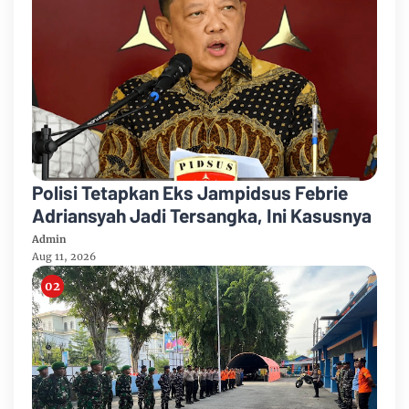
Polisi Tetapkan Eks Jampidsus Febrie
Adriansyah Jadi Tersangka, Ini Kasusnya
Admin
Aug 11, 2026