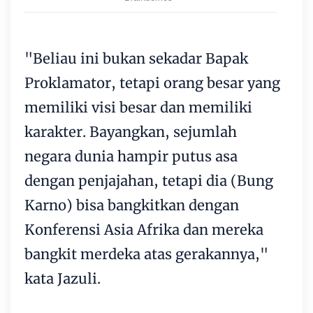
"Beliau ini bukan sekadar Bapak
Proklamator, tetapi orang besar yang
memiliki visi besar dan memiliki
karakter. Bayangkan, sejumlah
negara dunia hampir putus asa
dengan penjajahan, tetapi dia (Bung
Karno) bisa bangkitkan dengan
Konferensi Asia Afrika dan mereka
bangkit merdeka atas gerakannya,"
kata Jazuli.