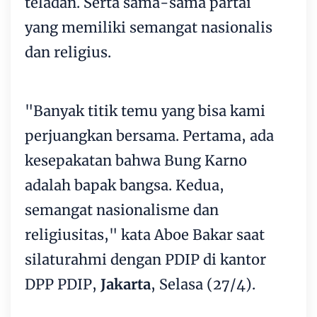
teladan. Serta sama-sama partai
yang memiliki semangat nasionalis
dan religius.
"Banyak titik temu yang bisa kami
perjuangkan bersama. Pertama, ada
kesepakatan bahwa Bung Karno
adalah bapak bangsa. Kedua,
semangat nasionalisme dan
religiusitas," kata Aboe Bakar saat
silaturahmi dengan PDIP di kantor
DPP PDIP,
Jakarta
, Selasa (27/4).