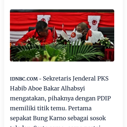
Sekretaris Jenderal
PKS
IDNBC.COM -
Habib Aboe Bakar Alhabsyi
mengatakan, pihaknya dengan
PDIP
memiliki titik temu. Pertama
sepakat Bung Karno sebagai sosok