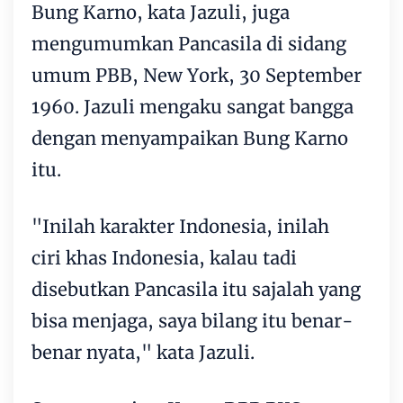
Bung Karno, kata Jazuli, juga
mengumumkan Pancasila di sidang
umum PBB, New York, 30 September
1960. Jazuli mengaku sangat bangga
dengan menyampaikan Bung Karno
itu.
"Inilah karakter Indonesia, inilah
ciri khas Indonesia, kalau tadi
disebutkan Pancasila itu sajalah yang
bisa menjaga, saya bilang itu benar-
benar nyata," kata Jazuli.