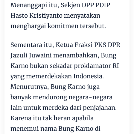
Menanggapi itu, Sekjen DPP PDIP
Hasto Kristiyanto menyatakan
menghargai komitmen tersebut.
Sementara itu, Ketua Fraksi PKS DPR
Jazuli Juwaini menambahkan, Bung
Karno bukan sekadar proklamator RI
yang memerdekakan Indonesia.
Menurutnya, Bung Karno juga
banyak mendorong negara-negara
lain untuk merdeka dari penjajahan.
Karena itu tak heran apabila
menemui nama Bung Karno di