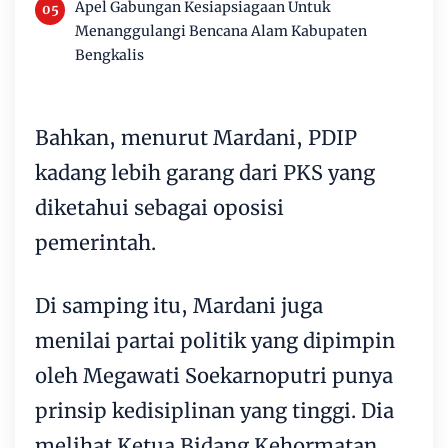
Apel Gabungan Kesiapsiagaan Untuk
Menanggulangi Bencana Alam Kabupaten
Bengkalis
Bahkan, menurut Mardani, PDIP
kadang lebih garang dari PKS yang
diketahui sebagai oposisi
pemerintah.
Di samping itu, Mardani juga
menilai partai politik yang dipimpin
oleh Megawati Soekarnoputri punya
prinsip kedisiplinan yang tinggi. Dia
melihat Ketua Bidang Kehormatan