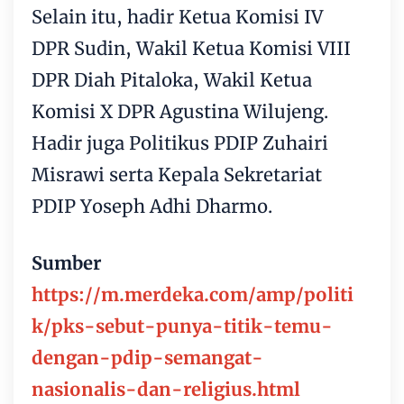
Selain itu, hadir Ketua Komisi IV
DPR Sudin, Wakil Ketua Komisi VIII
DPR Diah Pitaloka, Wakil Ketua
Komisi X DPR Agustina Wilujeng.
Hadir juga Politikus PDIP Zuhairi
Misrawi serta Kepala Sekretariat
PDIP Yoseph Adhi Dharmo.
Sumber
https://m.merdeka.com/amp/politi
k/pks-sebut-punya-titik-temu-
dengan-pdip-semangat-
nasionalis-dan-religius.html