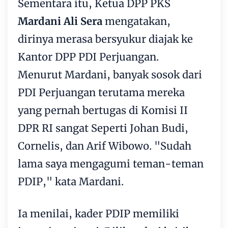
Sementara itu, Ketua DPP PKS
Mardani Ali Sera
mengatakan,
dirinya merasa bersyukur diajak ke
Kantor DPP PDI Perjuangan.
Menurut Mardani, banyak sosok dari
PDI Perjuangan terutama mereka
yang pernah bertugas di Komisi II
DPR RI sangat Seperti Johan Budi,
Cornelis, dan Arif Wibowo. "Sudah
lama saya mengagumi teman-teman
PDIP," kata Mardani.
Ia menilai, kader PDIP memiliki