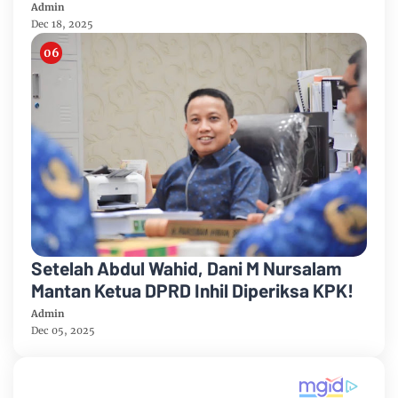
Admin
Dec 18, 2025
Setelah Abdul Wahid, Dani M Nursalam
Mantan Ketua DPRD Inhil Diperiksa KPK!
Admin
Dec 05, 2025