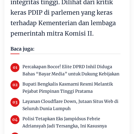
integritas tinggi. Dilihat dari kritik
keras PDIP di parlemen yang keras
terhadap Kementerian dan lembaga
pemerintah mitra Komisi II.
Baca juga:
Percakapan Bocor! Elite DPRD Inhil Diduga
Bahas “Bayar Media” untuk Dukung Kebijakan
Bupati Bengkalis Kasmarni Resmi Melantik
Pejabat Pimpinan Tinggi Pratama
Layanan Cloudflare Down, Jutaan Situs Web di
Seluruh Dunia Lumpuh
Polisi Tetapkan Eks Jampidsus Febrie
Adriansyah Jadi Tersangka, Ini Kasusnya