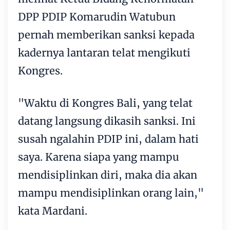
DPP PDIP Komarudin Watubun
pernah memberikan sanksi kepada
kadernya lantaran telat mengikuti
Kongres.
"Waktu di Kongres Bali, yang telat
datang langsung dikasih sanksi. Ini
susah ngalahin PDIP ini, dalam hati
saya. Karena siapa yang mampu
mendisiplinkan diri, maka dia akan
mampu mendisiplinkan orang lain,"
kata Mardani.