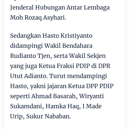
Jenderal Hubungan Antar Lembaga
Moh Rozaq Asyhari.
Sedangkan Hasto Kristiyanto
didampingi Wakil Bendahara
Rudianto Tjen, serta Wakil Sekjen
yang juga Ketua Fraksi PDIP di DPR
Utut Adianto. Turut mendampingi
Hasto, yakni jajaran Ketua DPP PDIP
seperti Ahmad Basarah, Wiryanti
Sukamdani, Hamka Haq, I Made
Urip, Sukur Nababan.