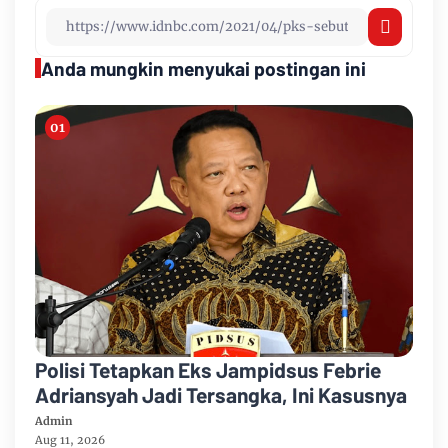
Anda mungkin menyukai postingan ini
Polisi Tetapkan Eks Jampidsus Febrie
Adriansyah Jadi Tersangka, Ini Kasusnya
Admin
Aug 11, 2026