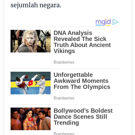
sejumlah negara.