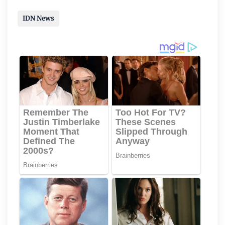
IDN News