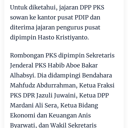
Untuk diketahui, jajaran DPP PKS
sowan ke kantor pusat PDIP dan
diterima jajaran pengurus pusat
dipimpin Hasto Kristiyanto.
Rombongan PKS dipimpin Sekretaris
Jenderal PKS Habib Aboe Bakar
Alhabsyi. Dia didampingi Bendahara
Mahfudz Abdurrahman, Ketua Fraksi
PKS DPR Jazuli Juwaini, Ketua DPP
Mardani Ali Sera, Ketua Bidang
Ekonomi dan Keuangan Anis
Byarwati, dan Wakil Sekretaris