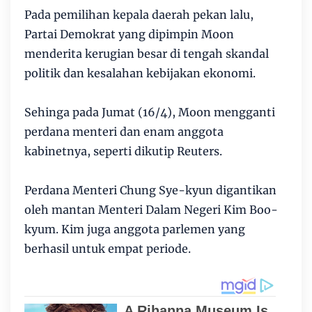
Pada pemilihan kepala daerah pekan lalu,
Partai Demokrat yang dipimpin Moon
menderita kerugian besar di tengah skandal
politik dan kesalahan kebijakan ekonomi.
Sehinga pada Jumat (16/4), Moon mengganti
perdana menteri dan enam anggota
kabinetnya, seperti dikutip Reuters.
Perdana Menteri Chung Sye-kyun digantikan
oleh mantan Menteri Dalam Negeri Kim Boo-
kyum. Kim juga anggota parlemen yang
berhasil untuk empat periode.