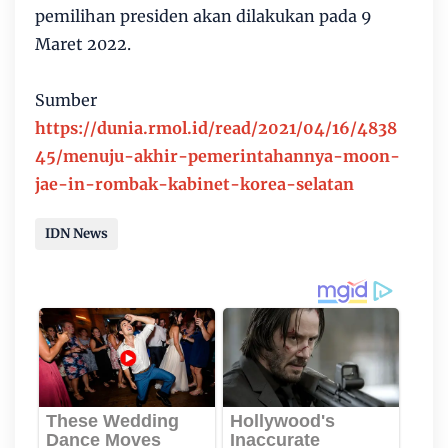
pemilihan presiden akan dilakukan pada 9
Maret 2022.
Sumber
https://dunia.rmol.id/read/2021/04/16/4838
45/menuju-akhir-pemerintahannya-moon-
jae-in-rombak-kabinet-korea-selatan
IDN News