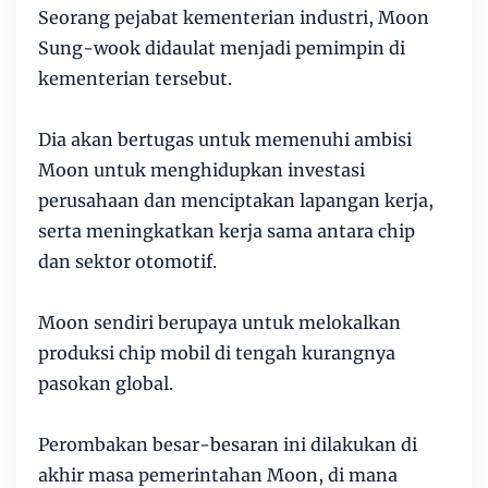
Seorang pejabat kementerian industri, Moon
Sung-wook didaulat menjadi pemimpin di
kementerian tersebut.
Dia akan bertugas untuk memenuhi ambisi
Moon untuk menghidupkan investasi
perusahaan dan menciptakan lapangan kerja,
serta meningkatkan kerja sama antara chip
dan sektor otomotif.
Moon sendiri berupaya untuk melokalkan
produksi chip mobil di tengah kurangnya
pasokan global.
Perombakan besar-besaran ini dilakukan di
akhir masa pemerintahan Moon, di mana