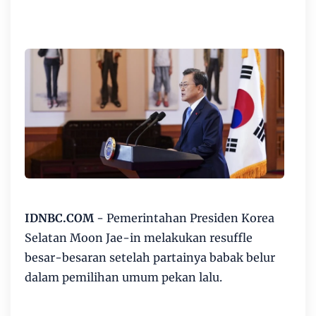
IDNBC.COM
- Pemerintahan Presiden Korea
Selatan Moon Jae-in melakukan resuffle
besar-besaran setelah partainya babak belur
dalam pemilihan umum pekan lalu.