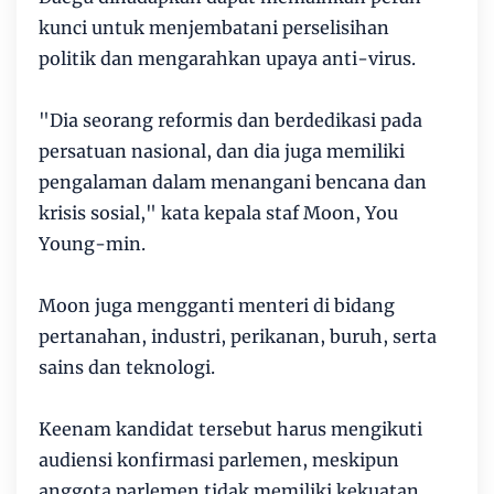
kunci untuk menjembatani perselisihan
politik dan mengarahkan upaya anti-virus.
"Dia seorang reformis dan berdedikasi pada
persatuan nasional, dan dia juga memiliki
pengalaman dalam menangani bencana dan
krisis sosial," kata kepala staf Moon, You
Young-min.
Moon juga mengganti menteri di bidang
pertanahan, industri, perikanan, buruh, serta
sains dan teknologi.
Keenam kandidat tersebut harus mengikuti
audiensi konfirmasi parlemen, meskipun
anggota parlemen tidak memiliki kekuatan