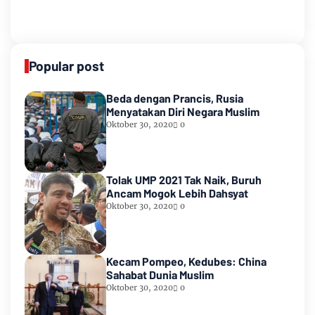
Popular post
Beda dengan Prancis, Rusia
Menyatakan Diri Negara Muslim
Oktober 30, 2020
0
Tolak UMP 2021 Tak Naik, Buruh
Ancam Mogok Lebih Dahsyat
Oktober 30, 2020
0
Kecam Pompeo, Kedubes: China
Sahabat Dunia Muslim
Oktober 30, 2020
0