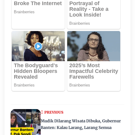
PREVIOUS
Mudik Dilarang Wisata Dibuka, Gubernur
Banten: Kalau Larang, Larang Semua