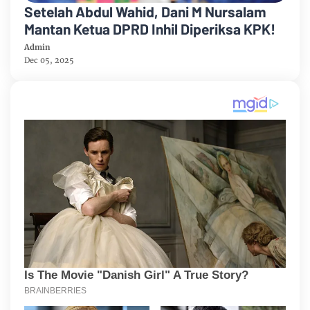
Setelah Abdul Wahid, Dani M Nursalam
Mantan Ketua DPRD Inhil Diperiksa KPK!
Admin
Dec 05, 2025