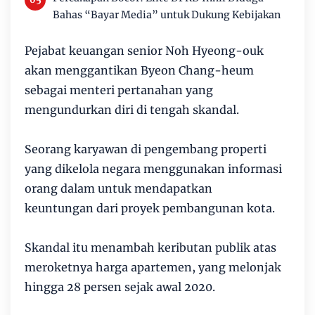
Bahas “Bayar Media” untuk Dukung Kebijakan
Pejabat keuangan senior Noh Hyeong-ouk
akan menggantikan Byeon Chang-heum
sebagai menteri pertanahan yang
mengundurkan diri di tengah skandal.
Seorang karyawan di pengembang properti
yang dikelola negara menggunakan informasi
orang dalam untuk mendapatkan
keuntungan dari proyek pembangunan kota.
Skandal itu menambah keributan publik atas
meroketnya harga apartemen, yang melonjak
hingga 28 persen sejak awal 2020.