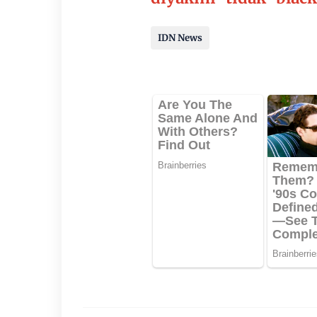
IDN News