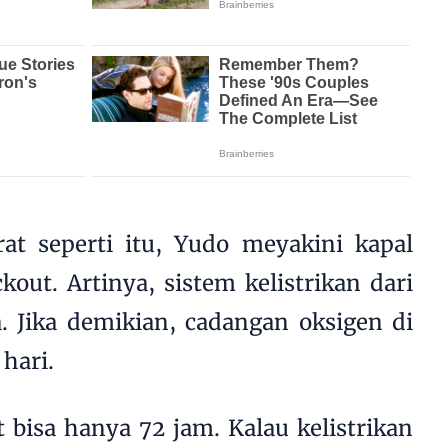
at seperti itu, Yudo meyakini kapal
out. Artinya, sistem kelistrikan dari
. Jika demikian, cadangan oksigen di
 hari.
 bisa hanya 72 jam. Kalau kelistrikan