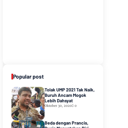
Popular post
Tolak UMP 2021 Tak Naik,
Buruh Ancam Mogok
Lebih Dahsyat
Oktober 30, 2020
0
Beda dengan Prancis,