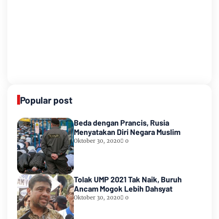
Popular post
Beda dengan Prancis, Rusia
Menyatakan Diri Negara Muslim
Oktober 30, 2020
0
Tolak UMP 2021 Tak Naik, Buruh
Ancam Mogok Lebih Dahsyat
Oktober 30, 2020
0