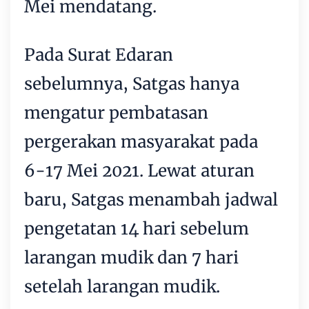
Mei mendatang.
Pada Surat Edaran
sebelumnya, Satgas hanya
mengatur pembatasan
pergerakan masyarakat pada
6-17 Mei 2021. Lewat aturan
baru, Satgas menambah jadwal
pengetatan 14 hari sebelum
larangan mudik dan 7 hari
setelah larangan mudik.