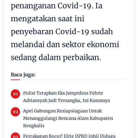
penanganan Covid-19. Ia
mengatakan saat ini
penyebaran Covid-19 sudah
melandai dan sektor ekonomi
sedang dalam perbaikan.
Baca juga:
Polisi Tetapkan Eks Jampidsus Febrie
Adriansyah Jadi Tersangka, Ini Kasusnya
Apel Gabungan Kesiapsiagaan Untuk
Menanggulangi Bencana Alam Kabupaten
Bengkalis
Percakapan Bocor! Elite DPRD Inhil Diduga