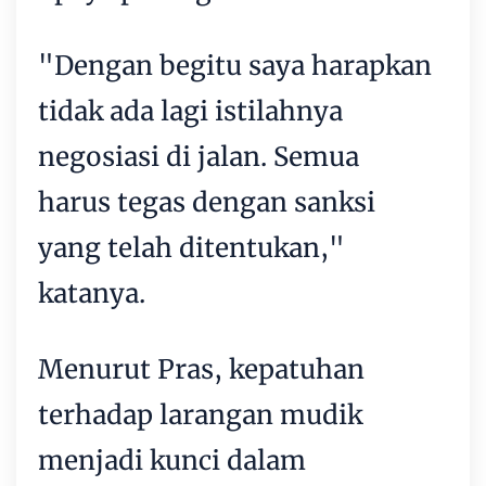
"Dengan begitu saya harapkan
tidak ada lagi istilahnya
negosiasi di jalan. Semua
harus tegas dengan sanksi
yang telah ditentukan,"
katanya.
Menurut Pras, kepatuhan
terhadap larangan mudik
menjadi kunci dalam