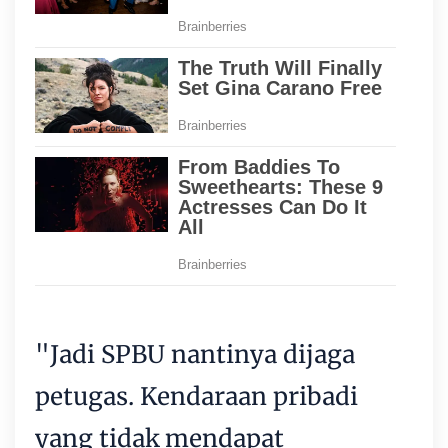
"Jadi SPBU nantinya dijaga
petugas. Kendaraan pribadi
yang tidak mendapat