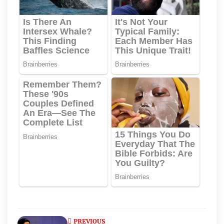
PREVIOUS