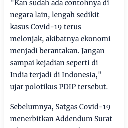
"Kan sudah ada contohnya di
negara lain, lengah sedikit
kasus Covid-19 terus
melonjak, akibatnya ekonomi
menjadi berantakan. Jangan
sampai kejadian seperti di
India terjadi di Indonesia,"
ujar polotikus PDIP tersebut.
Sebelumnya, Satgas Covid-19
menerbitkan Addendum Surat