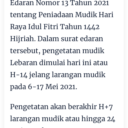
Edaran Nomor 13 Tahun 2021
tentang Peniadaan Mudik Hari
Raya Idul Fitri Tahun 1442
Hijriah. Dalam surat edaran
tersebut, pengetatan mudik
Lebaran dimulai hari ini atau
H-14 jelang larangan mudik
pada 6-17 Mei 2021.
Pengetatan akan berakhir H+7
larangan mudik atau hingga 24