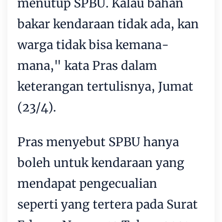
menutup SPBU. Kalau bahan
bakar kendaraan tidak ada, kan
warga tidak bisa kemana-
mana," kata Pras dalam
keterangan tertulisnya, Jumat
(23/4).
Pras menyebut SPBU hanya
boleh untuk kendaraan yang
mendapat pengecualian
seperti yang tertera pada Surat