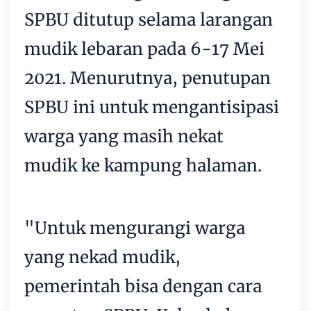
SPBU ditutup selama larangan
mudik lebaran pada 6-17 Mei
2021. Menurutnya, penutupan
SPBU ini untuk mengantisipasi
warga yang masih nekat
mudik ke kampung halaman.
"Untuk mengurangi warga
yang nekad mudik,
pemerintah bisa dengan cara