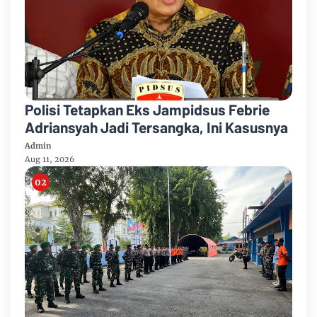
Polisi Tetapkan Eks Jampidsus Febrie
Adriansyah Jadi Tersangka, Ini Kasusnya
Admin
Aug 11, 2026