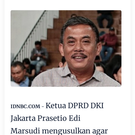
Ketua DPRD DKI
IDNBC.COM
-
Jakarta
Prasetio Edi
Marsudi
mengusulkan agar