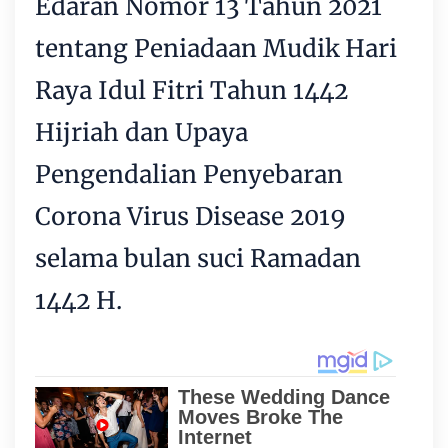
Edaran Nomor 13 Tahun 2021
tentang Peniadaan Mudik Hari
Raya Idul Fitri Tahun 1442
Hijriah dan Upaya
Pengendalian Penyebaran
Corona Virus Disease 2019
selama bulan suci Ramadan
1442 H.