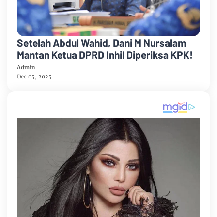
Setelah Abdul Wahid, Dani M Nursalam
Mantan Ketua DPRD Inhil Diperiksa KPK!
Admin
Dec 05, 2025