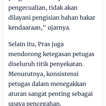
pengecualian, tidak akan
dilayani pengisian bahan bakar
kendaaraan," ujarnya.
Selain itu, Pras juga
mendorong ketegasan petugas
diseluruh titik penyekatan.
Menurutnya, konsistensi
petugas dalam menegakkan
aturan sangat penting sebagai
upaya pencegahan.