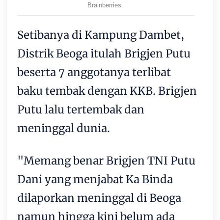
Setibanya di Kampung Dambet,
Distrik Beoga itulah Brigjen Putu
beserta 7 anggotanya terlibat
baku tembak dengan KKB. Brigjen
Putu lalu tertembak dan
meninggal dunia.
"Memang benar Brigjen TNI Putu
Dani yang menjabat Ka Binda
dilaporkan meninggal di Beoga
namun hingga kini belum ada