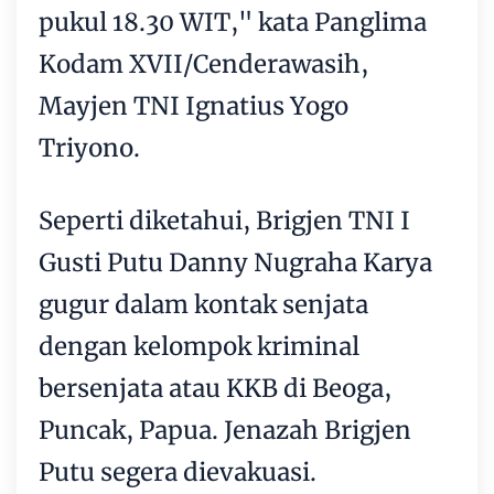
pukul 18.30 WIT," kata Panglima
Kodam XVII/Cenderawasih,
Mayjen TNI Ignatius Yogo
Triyono.
Seperti diketahui, Brigjen TNI I
Gusti Putu Danny Nugraha Karya
gugur dalam kontak senjata
dengan kelompok kriminal
bersenjata atau KKB di Beoga,
Puncak, Papua. Jenazah Brigjen
Putu segera dievakuasi.