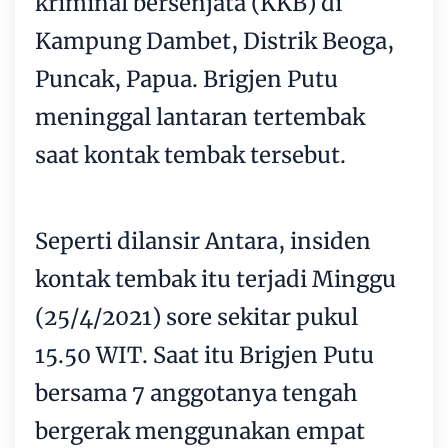
kriminal bersenjata (KKB) di
Kampung Dambet, Distrik Beoga,
Puncak, Papua. Brigjen Putu
meninggal lantaran tertembak
saat kontak tembak tersebut.
Seperti dilansir Antara, insiden
kontak tembak itu terjadi Minggu
(25/4/2021) sore sekitar pukul
15.50 WIT. Saat itu Brigjen Putu
bersama 7 anggotanya tengah
bergerak menggunakan empat