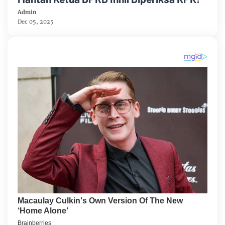
Admin
Dec 05, 2025