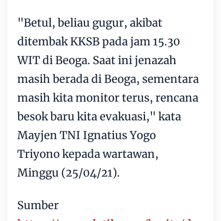
"Betul, beliau gugur, akibat
ditembak KKSB pada jam 15.30
WIT di Beoga. Saat ini jenazah
masih berada di Beoga, sementara
masih kita monitor terus, rencana
besok baru kita evakuasi," kata
Mayjen TNI Ignatius Yogo
Triyono kepada wartawan,
Minggu (25/04/21).
Sumber