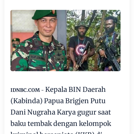
Kepala BIN Daerah
IDNBC.COM
-
(Kabinda) Papua Brigjen Putu
Dani Nugraha Karya gugur saat
baku tembak dengan kelompok