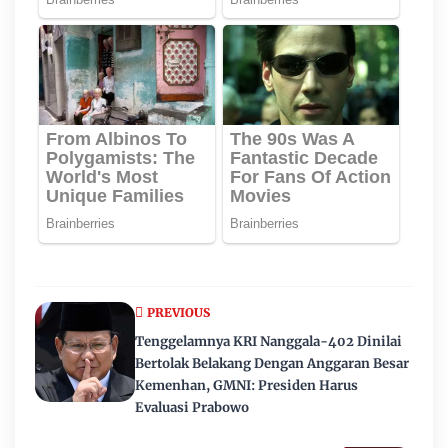
PREVIOUS
Tenggelamnya KRI Nanggala-402 Dinilai
Bertolak Belakang Dengan Anggaran Besar
Kemenhan, GMNI: Presiden Harus
Evaluasi Prabowo