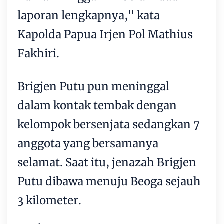
laporan lengkapnya," kata
Kapolda Papua Irjen Pol Mathius
Fakhiri.
Brigjen Putu pun meninggal
dalam kontak tembak dengan
kelompok bersenjata sedangkan 7
anggota yang bersamanya
selamat. Saat itu, jenazah Brigjen
Putu dibawa menuju Beoga sejauh
3 kilometer.