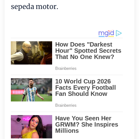
sepeda motor.