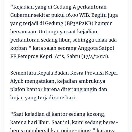
"Kejadian yang di Gedung A perkantoran
Gubernur sekitar pukul 16.00 WIB. Begitu juga
yang terjadi di Gedung (BP3AP2KB) hampir
bersamaan. Untungnya saat kejadian
perkantoran sedang libur, sehingga tidak ada
korban," kata salah seorang Anggota Satpol
PP Pemprov Kepri, Aris, Sabtu (17/4/2021).
Sementara Kepala Badan Kesra Provinsi Kepri
Aiyub mengatakan, kejadian ambruknya
plafon kantor karena diterjang angin dan
hujan yang terjadi sore hari.
"Saat kejadian di kantor sedang kosong,
karena hari libur. Saat ini, kami sedang beres-
beres membersihkan puing-piung," katanya