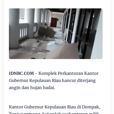
IDNBC.COM
- Komplek Perkantoran Kantor
Gubernur Kepulauan Riau hancur diterjang
angin dan hujan badai.
Kantor Gubernur Kepulauan Riau di Dompak,