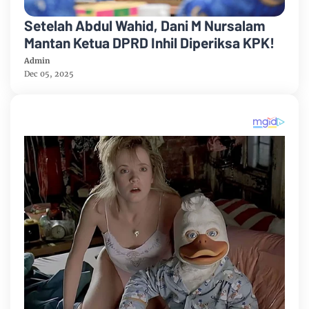
Setelah Abdul Wahid, Dani M Nursalam
Mantan Ketua DPRD Inhil Diperiksa KPK!
Admin
Dec 05, 2025