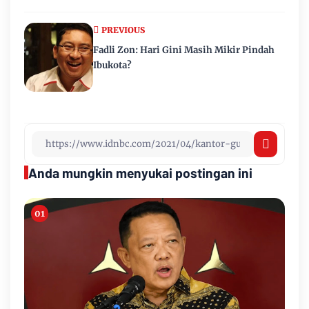
PREVIOUS
Fadli Zon: Hari Gini Masih Mikir Pindah
Ibukota?
Anda mungkin menyukai postingan ini