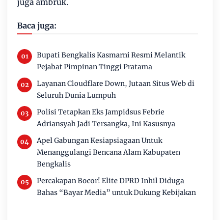
juga ambruk.
Baca juga:
Bupati Bengkalis Kasmarni Resmi Melantik
Pejabat Pimpinan Tinggi Pratama
Layanan Cloudflare Down, Jutaan Situs Web di
Seluruh Dunia Lumpuh
Polisi Tetapkan Eks Jampidsus Febrie
Adriansyah Jadi Tersangka, Ini Kasusnya
Apel Gabungan Kesiapsiagaan Untuk
Menanggulangi Bencana Alam Kabupaten
Bengkalis
Percakapan Bocor! Elite DPRD Inhil Diduga
Bahas “Bayar Media” untuk Dukung Kebijakan