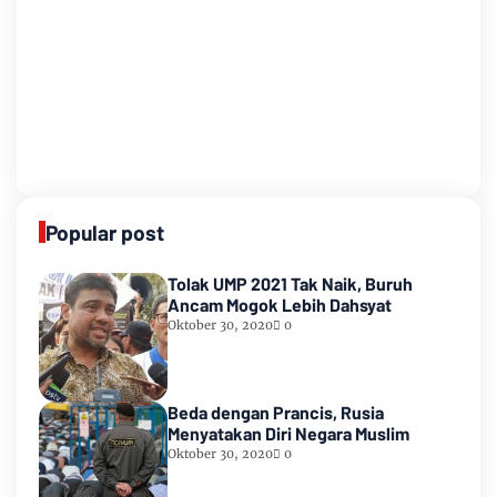
Popular post
Tolak UMP 2021 Tak Naik, Buruh
Ancam Mogok Lebih Dahsyat
Oktober 30, 2020
0
Beda dengan Prancis, Rusia
Menyatakan Diri Negara Muslim
Oktober 30, 2020
0