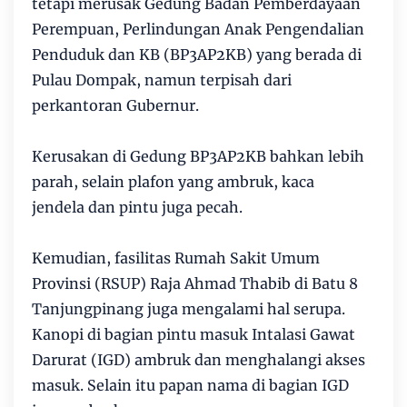
tetapi merusak Gedung Badan Pemberdayaan
Perempuan, Perlindungan Anak Pengendalian
Penduduk dan KB (BP3AP2KB) yang berada di
Pulau Dompak, namun terpisah dari
perkantoran Gubernur.
Kerusakan di Gedung BP3AP2KB bahkan lebih
parah, selain plafon yang ambruk, kaca
jendela dan pintu juga pecah.
Kemudian, fasilitas Rumah Sakit Umum
Provinsi (RSUP) Raja Ahmad Thabib di Batu 8
Tanjungpinang juga mengalami hal serupa.
Kanopi di bagian pintu masuk Intalasi Gawat
Darurat (IGD) ambruk dan menghalangi akses
masuk. Selain itu papan nama di bagian IGD