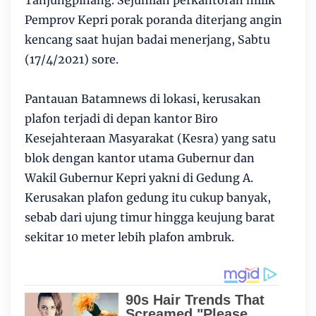
Tanjungpinang. Sejumlah perkantoran milik
Pemprov Kepri porak poranda diterjang angin
kencang saat hujan badai menerjang, Sabtu
(17/4/2021) sore.
Pantauan Batamnews di lokasi, kerusakan
plafon terjadi di depan kantor Biro
Kesejahteraan Masyarakat (Kesra) yang satu
blok dengan kantor utama Gubernur dan
Wakil Gubernur Kepri yakni di Gedung A.
Kerusakan plafon gedung itu cukup banyak,
sebab dari ujung timur hingga keujung barat
sekitar 10 meter lebih plafon ambruk.