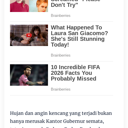
Hujan dan angin kencang yang terjadi bukan
hanya merusak Kantor Gubernur semata,