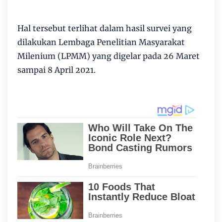
Hal tersebut terlihat dalam hasil survei yang
dilakukan Lembaga Penelitian Masyarakat
Milenium (LPMM) yang digelar pada 26 Maret
sampai 8 April 2021.