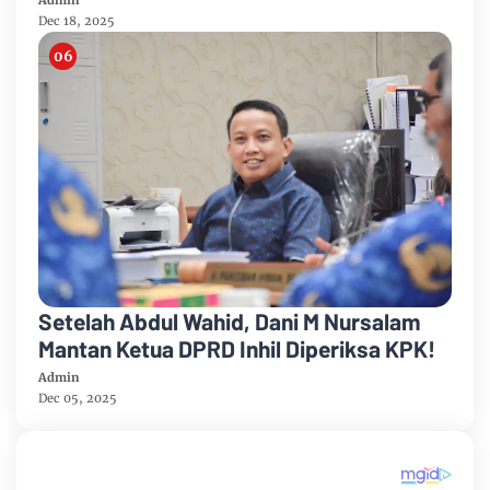
Admin
Dec 18, 2025
Setelah Abdul Wahid, Dani M Nursalam
Mantan Ketua DPRD Inhil Diperiksa KPK!
Admin
Dec 05, 2025