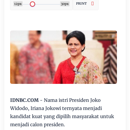
PRINT
12px
30px
IDNBC.COM
- Nama istri Presiden Joko
Widodo, Iriana Jokowi ternyata menjadi
kandidat kuat yang dipilih masyarakat untuk
menjadi calon presiden.