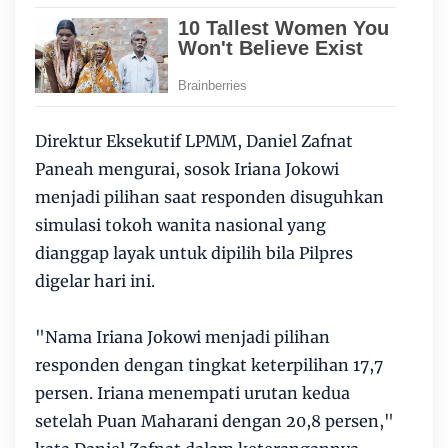
Direktur Eksekutif LPMM, Daniel Zafnat
Paneah mengurai, sosok Iriana Jokowi
menjadi pilihan saat responden disuguhkan
simulasi tokoh wanita nasional yang
dianggap layak untuk dipilih bila Pilpres
digelar hari ini.
"Nama Iriana Jokowi menjadi pilihan
responden dengan tingkat keterpilihan 17,7
persen. Iriana menempati urutan kedua
setelah Puan Maharani dengan 20,8 persen,"