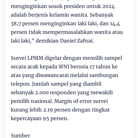
menginginkan sosok presiden untuk 2024
adalah berjenis kelamin wanita. Sebanyak
38,7 persen menginginkan laki laki, dan 14,4
persen tidak mempermasalahkan wanita atau
laki laki," demikian Daniel Zafnat.
Survei LPMM digelar dengan memilih sampel
secara acak kepada WNI berusia 17 tahun ke
atas yang diwawancarai melalui sambungan
telepon. Jumlah sampel yang diambil
sebanyak 2.000 responden yang mewakili
pemilih nasional. Margin of error survei
kurang lebih 2.19 persen dengan tingkat
kepercayaan 95 persen.
Sumber