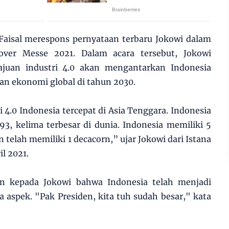
Faisal merespons pernyataan terbaru Jokowi dalam
er Messe 2021. Dalam acara tersebut, Jokowi
uan industri 4.0 akan mengantarkan Indonesia
an ekonomi global di tahun 2030.
 4.0 Indonesia tercepat di Asia Tenggara. Indonesia
193, kelima terbesar di dunia. Indonesia memiliki 5
telah memiliki 1 decacorn,” ujar Jokowi dari Istana
il 2021.
n kepada Jokowi bahwa Indonesia telah menjadi
 aspek. "Pak Presiden, kita tuh sudah besar," kata