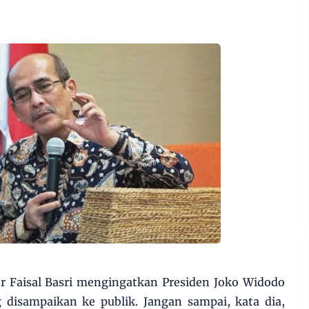
 Faisal Basri mengingatkan Presiden Joko Widodo
g disampaikan ke publik. Jangan sampai, kata dia,