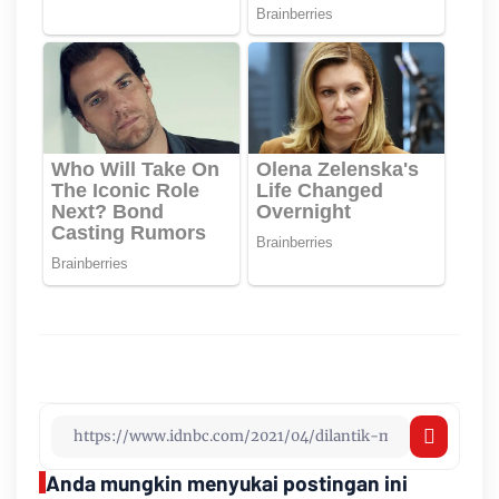
Anda mungkin menyukai postingan ini