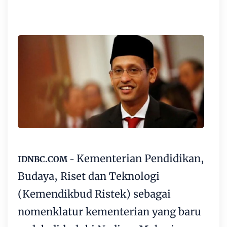
Kementerian Pendidikan,
IDNBC.COM
-
Budaya, Riset dan Teknologi
(Kemendikbud Ristek) sebagai
nomenklatur kementerian yang baru