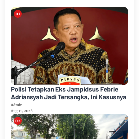
Polisi Tetapkan Eks Jampidsus Febrie
Adriansyah Jadi Tersangka, Ini Kasusnya
Admin
Aug 11, 2026