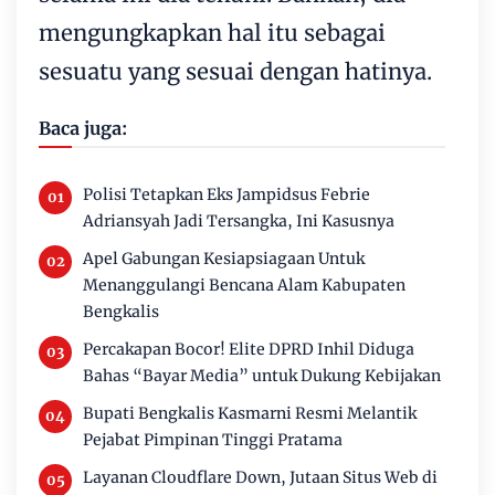
mengungkapkan hal itu sebagai
sesuatu yang sesuai dengan hatinya.
Baca juga:
Polisi Tetapkan Eks Jampidsus Febrie
Adriansyah Jadi Tersangka, Ini Kasusnya
Apel Gabungan Kesiapsiagaan Untuk
Menanggulangi Bencana Alam Kabupaten
Bengkalis
Percakapan Bocor! Elite DPRD Inhil Diduga
Bahas “Bayar Media” untuk Dukung Kebijakan
Bupati Bengkalis Kasmarni Resmi Melantik
Pejabat Pimpinan Tinggi Pratama
Layanan Cloudflare Down, Jutaan Situs Web di