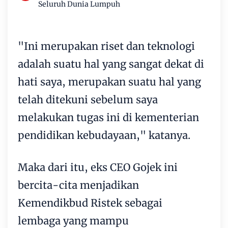
Seluruh Dunia Lumpuh
"Ini merupakan riset dan teknologi
adalah suatu hal yang sangat dekat di
hati saya, merupakan suatu hal yang
telah ditekuni sebelum saya
melakukan tugas ini di kementerian
pendidikan kebudayaan," katanya.
Maka dari itu, eks CEO Gojek ini
bercita-cita menjadikan
Kemendikbud Ristek sebagai
lembaga yang mampu