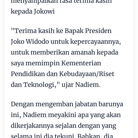
menyampaikan rasa terima kasih
kepada Jokowi
"Terima kasih ke Bapak Presiden
Joko Widodo untuk kepercayaannya,
untuk memberikan amanah kepada
saya memimpin Kementerian
Pendidikan dan Kebudayaan/Riset
dan Teknologi," ujar Nadiem.
Dengan mengemban jabatan barunya
ini, Nadiem meyakini apa yang akan
dikerjakannya sejalan dengan yang
selama ini dia tekuni. Bahkan, dia