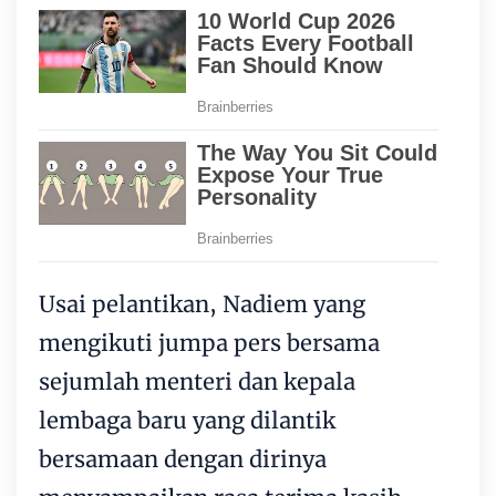
Usai pelantikan, Nadiem yang
mengikuti jumpa pers bersama
sejumlah menteri dan kepala
lembaga baru yang dilantik
bersamaan dengan dirinya