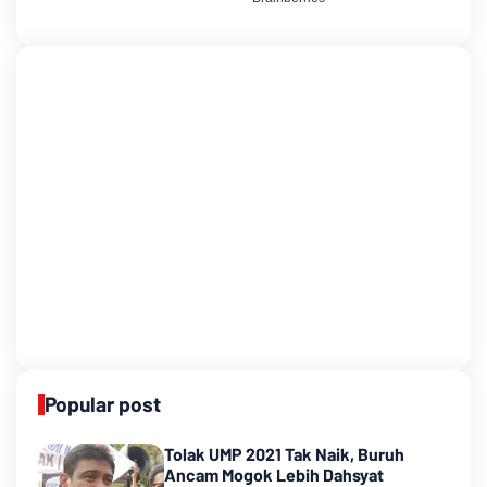
Popular post
Tolak UMP 2021 Tak Naik, Buruh
Ancam Mogok Lebih Dahsyat