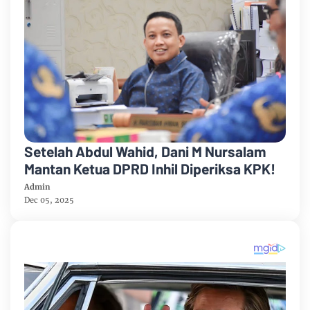
Setelah Abdul Wahid, Dani M Nursalam
Mantan Ketua DPRD Inhil Diperiksa KPK!
Admin
Dec 05, 2025