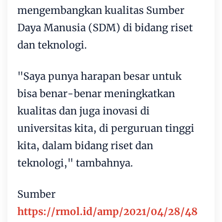
mengembangkan kualitas Sumber
Daya Manusia (SDM) di bidang riset
dan teknologi.
"Saya punya harapan besar untuk
bisa benar-benar meningkatkan
kualitas dan juga inovasi di
universitas kita, di perguruan tinggi
kita, dalam bidang riset dan
teknologi," tambahnya.
Sumber
https://rmol.id/amp/2021/04/28/48