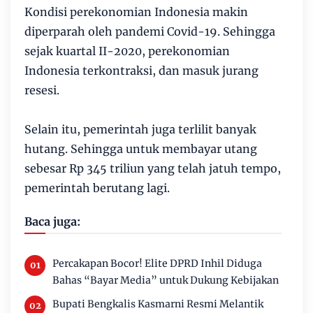
Kondisi perekonomian Indonesia makin
diperparah oleh pandemi Covid-19. Sehingga
sejak kuartal II-2020, perekonomian
Indonesia terkontraksi, dan masuk jurang
resesi.
Selain itu, pemerintah juga terlilit banyak
hutang. Sehingga untuk membayar utang
sebesar Rp 345 triliun yang telah jatuh tempo,
pemerintah berutang lagi.
Baca juga:
Percakapan Bocor! Elite DPRD Inhil Diduga
Bahas “Bayar Media” untuk Dukung Kebijakan
Bupati Bengkalis Kasmarni Resmi Melantik