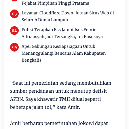
Pejabat Pimpinan Tinggi Pratama
Layanan Cloudflare Down, Jutaan Situs Web di
Seluruh Dunia Lumpuh
Polisi Tetapkan Eks Jampidsus Febrie
Adriansyah Jadi Tersangka, Ini Kasusnya
Apel Gabungan Kesiapsiagaan Untuk
Menanggulangi Bencana Alam Kabupaten
Bengkalis
“Saat ini pemerintah sedang membutuhkan
sumber pendanaan untuk menutup defisit
APBN. Saya khawatir TMII dijual seperti
beberapa jalan tol,” kata Amir.
Amir berharap pemerintahan Jokowi dapat