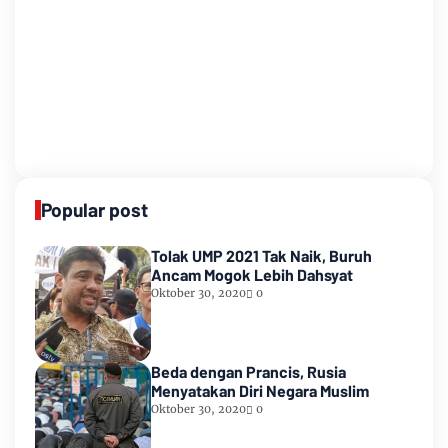
Popular post
Tolak UMP 2021 Tak Naik, Buruh
Ancam Mogok Lebih Dahsyat
Oktober 30, 2020
0
Beda dengan Prancis, Rusia
Menyatakan Diri Negara Muslim
Oktober 30, 2020
0