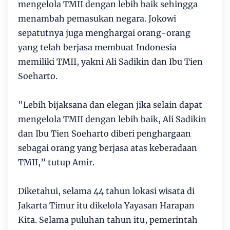
mengelola TMII dengan lebih baik sehingga
menambah pemasukan negara. Jokowi
sepatutnya juga menghargai orang-orang
yang telah berjasa membuat Indonesia
memiliki TMII, yakni Ali Sadikin dan Ibu Tien
Soeharto.
"Lebih bijaksana dan elegan jika selain dapat
mengelola TMII dengan lebih baik, Ali Sadikin
dan Ibu Tien Soeharto diberi penghargaan
sebagai orang yang berjasa atas keberadaan
TMII,” tutup Amir.
Diketahui, selama 44 tahun lokasi wisata di
Jakarta Timur itu dikelola Yayasan Harapan
Kita. Selama puluhan tahun itu, pemerintah