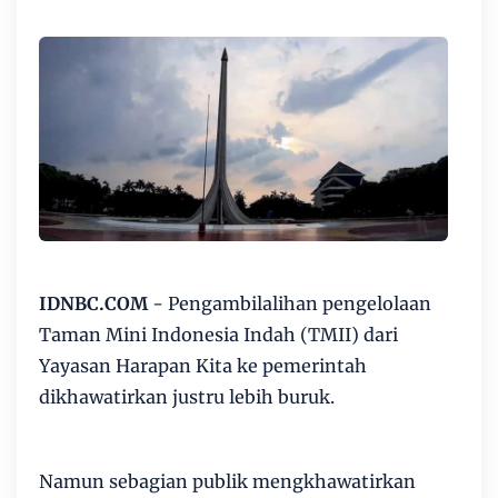
IDNBC.COM
- Pengambilalihan pengelolaan
Taman Mini Indonesia Indah (TMII) dari
Yayasan Harapan Kita ke pemerintah
dikhawatirkan justru lebih buruk.
Namun sebagian publik mengkhawatirkan