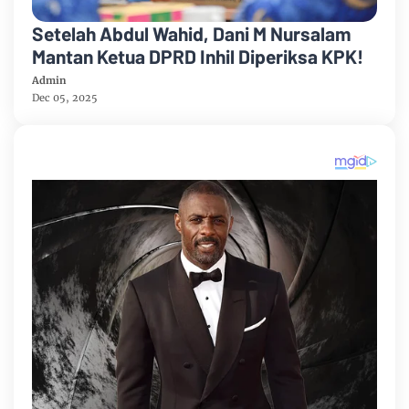
Setelah Abdul Wahid, Dani M Nursalam
Mantan Ketua DPRD Inhil Diperiksa KPK!
Admin
Dec 05, 2025