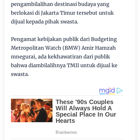
pengambilalihan destinasi budaya yang
berlokasi di Jakarta Timur tersebut untuk
dijual kepada pihak swasta.
Pengamat kebijakan publik dari Budgeting
Metropolitan Watch (BMW) Amir Hamzah
mnegurai, ada kekhawatiran dari publik
bahwa diambilalihnya TMII untuk dijual ke
swasta.