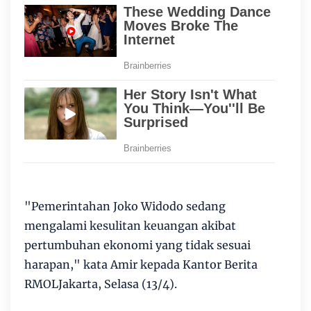
"Pemerintahan Joko Widodo sedang
mengalami kesulitan keuangan akibat
pertumbuhan ekonomi yang tidak sesuai
harapan," kata Amir kepada Kantor Berita
RMOLJakarta, Selasa (13/4).