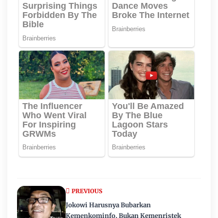
PREVIOUS
Jokowi Harusnya Bubarkan
Kemenkominfo, Bukan Kemenristek