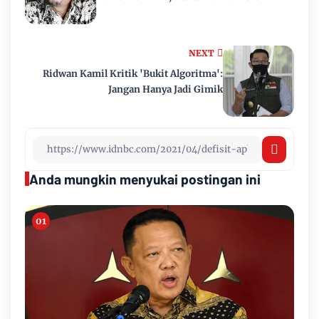
NEXT
Ridwan Kamil Kritik 'Bukit Algoritma':
Jangan Hanya Jadi Gimik
Anda mungkin menyukai postingan ini