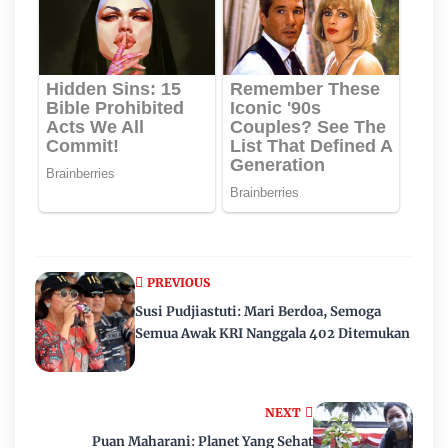
PREVIOUS
Susi Pudjiastuti: Mari Berdoa, Semoga
Semua Awak KRI Nanggala 402 Ditemukan
NEXT
Puan Maharani: Planet Yang Sehat