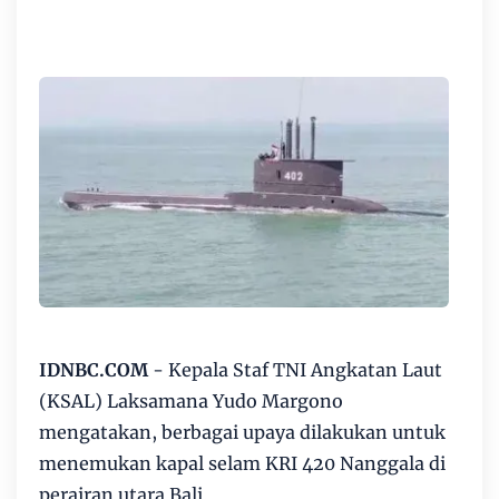
IDNBC.COM
- Kepala Staf TNI Angkatan Laut
(KSAL) Laksamana Yudo Margono
mengatakan, berbagai upaya dilakukan untuk
menemukan kapal selam KRI 420 Nanggala di
perairan utara Bali.