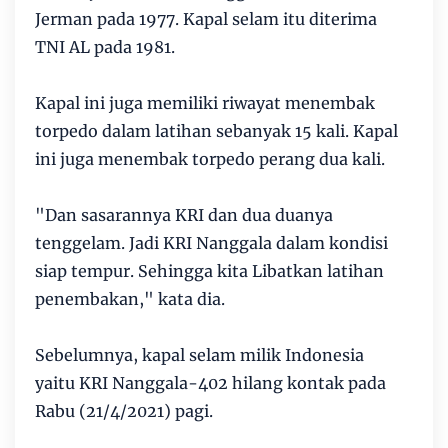
Jerman pada 1977. Kapal selam itu diterima
TNI AL pada 1981.
Kapal ini juga memiliki riwayat menembak
torpedo dalam latihan sebanyak 15 kali. Kapal
ini juga menembak torpedo perang dua kali.
"Dan sasarannya KRI dan dua duanya
tenggelam. Jadi KRI Nanggala dalam kondisi
siap tempur. Sehingga kita Libatkan latihan
penembakan," kata dia.
Sebelumnya, kapal selam milik Indonesia
yaitu KRI Nanggala-402 hilang kontak pada
Rabu (21/4/2021) pagi.