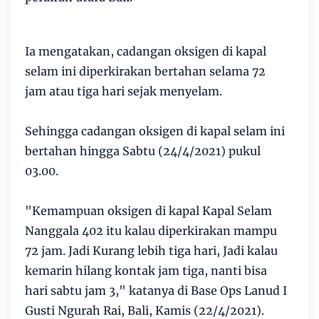
Ia mengatakan, cadangan oksigen di kapal
selam ini diperkirakan bertahan selama 72
jam atau tiga hari sejak menyelam.
Sehingga cadangan oksigen di kapal selam ini
bertahan hingga Sabtu (24/4/2021) pukul
03.00.
"Kemampuan oksigen di kapal Kapal Selam
Nanggala 402 itu kalau diperkirakan mampu
72 jam. Jadi Kurang lebih tiga hari, Jadi kalau
kemarin hilang kontak jam tiga, nanti bisa
hari sabtu jam 3," katanya di Base Ops Lanud I
Gusti Ngurah Rai, Bali, Kamis (22/4/2021).