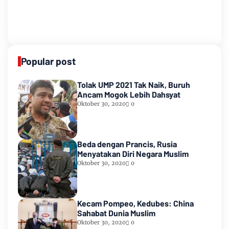
Popular post
Tolak UMP 2021 Tak Naik, Buruh
Ancam Mogok Lebih Dahsyat
Oktober 30, 2020
0
Beda dengan Prancis, Rusia
Menyatakan Diri Negara Muslim
Oktober 30, 2020
0
Kecam Pompeo, Kedubes: China
Sahabat Dunia Muslim
Oktober 30, 2020
0