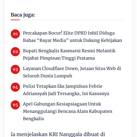
Baca juga:
Percakapan Bocor! Elite DPRD Inhil Diduga
Bahas “Bayar Media” untuk Dukung Kebijakan
Bupati Bengkalis Kasmarni Resmi Melantik
Pejabat Pimpinan Tinggi Pratama
Layanan Cloudflare Down, Jutaan Situs Web di
Seluruh Dunia Lumpuh
Polisi Tetapkan Eks Jampidsus Febrie
Adriansyah Jadi Tersangka, Ini Kasusnya
Apel Gabungan Kesiapsiagaan Untuk
Menanggulangi Bencana Alam Kabupaten
Bengkalis
Ia menjelaskan KRI Nanggala dibuat di