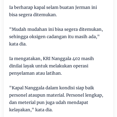
Ia berharap kapal selam buatan Jerman ini
bisa segera ditemukan.
"Mudah mudahan ini bisa segera ditemukan,
sehingga oksigen cadangan itu masih ada,"
kata dia.
Ia mengatakan, KRI Nanggala 402 masih
dinilai layak untuk melakukan operasi
penyelaman atau latihan.
"Kapal Nanggala dalam kondisi siap baik
personel ataupun material. Personel lengkap,
dan meterial pun juga udah mendapat
kelayakan," kata dia.