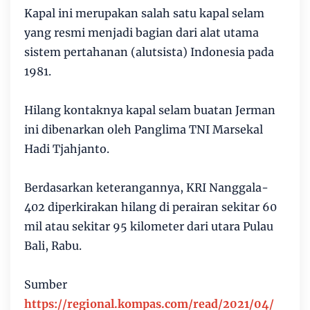
Kapal ini merupakan salah satu kapal selam
yang resmi menjadi bagian dari alat utama
sistem pertahanan (alutsista) Indonesia pada
1981.
Hilang kontaknya kapal selam buatan Jerman
ini dibenarkan oleh Panglima TNI Marsekal
Hadi Tjahjanto.
Berdasarkan keterangannya, KRI Nanggala-
402 diperkirakan hilang di perairan sekitar 60
mil atau sekitar 95 kilometer dari utara Pulau
Bali, Rabu.
Sumber
https://regional.kompas.com/read/2021/04/