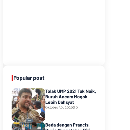
Popular post
Tolak UMP 2021 Tak Naik,
Buruh Ancam Mogok
Lebih Dahsyat
Oktober 30, 2020
0
Beda dengan Prancis,