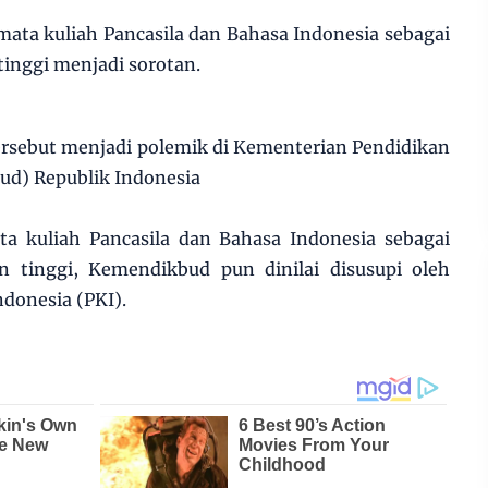
ata kuliah Pancasila dan Bahasa Indonesia sebagai
tinggi menjadi sorotan.
rsebut menjadi polemik di Kementerian Pendidikan
d) Republik Indonesia
 kuliah Pancasila dan Bahasa Indonesia sebagai
n tinggi, Kemendikbud pun dinilai disusupi oleh
donesia (PKI).