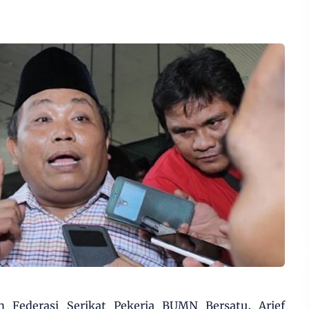
ederasi Serikat Pekerja BUMN Bersatu, Arief