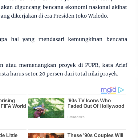
akan diguncang bencana ekonomi nasional akibat
ng dikerjakan di era Presiden Joko Widodo.
rapa hal yang mendasari kemungkinan bencana
n atau memenangkan proyek di PUPR, kata Arief
ta harus setor 20 persen dari total nilai proyek.