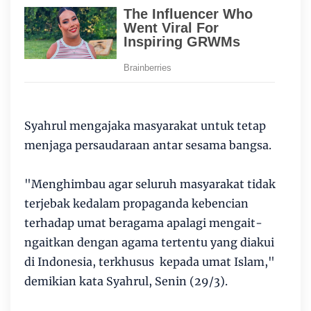
Syahrul mengajaka masyarakat untuk tetap
menjaga persaudaraan antar sesama bangsa.
"Menghimbau agar seluruh masyarakat tidak
terjebak kedalam propaganda kebencian
terhadap umat beragama apalagi mengait-
ngaitkan dengan agama tertentu yang diakui
di Indonesia, terkhusus kepada umat Islam,"
demikian kata Syahrul, Senin (29/3).