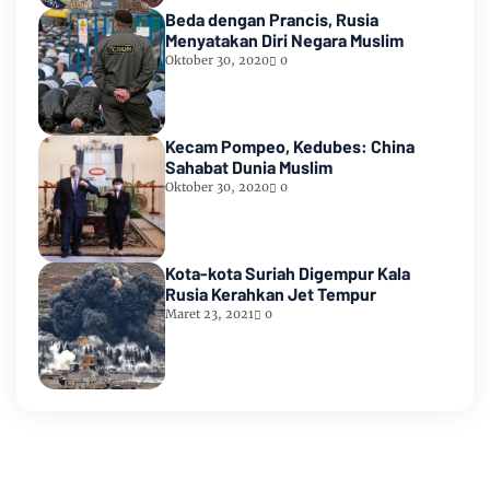
Beda dengan Prancis, Rusia
Menyatakan Diri Negara Muslim
Oktober 30, 2020
0
Kecam Pompeo, Kedubes: China
Sahabat Dunia Muslim
Oktober 30, 2020
0
Kota-kota Suriah Digempur Kala
Rusia Kerahkan Jet Tempur
Maret 23, 2021
0