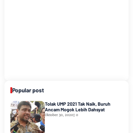
Popular post
Tolak UMP 2021 Tak Naik, Buruh
Ancam Mogok Lebih Dahsyat
Oktober 30, 2020
0