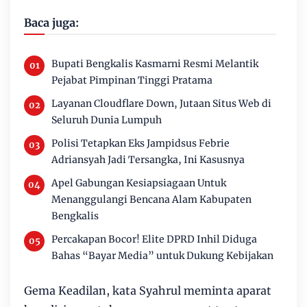
Baca juga:
Bupati Bengkalis Kasmarni Resmi Melantik
Pejabat Pimpinan Tinggi Pratama
Layanan Cloudflare Down, Jutaan Situs Web di
Seluruh Dunia Lumpuh
Polisi Tetapkan Eks Jampidsus Febrie
Adriansyah Jadi Tersangka, Ini Kasusnya
Apel Gabungan Kesiapsiagaan Untuk
Menanggulangi Bencana Alam Kabupaten
Bengkalis
Percakapan Bocor! Elite DPRD Inhil Diduga
Bahas “Bayar Media” untuk Dukung Kebijakan
Gema Keadilan, kata Syahrul meminta aparat