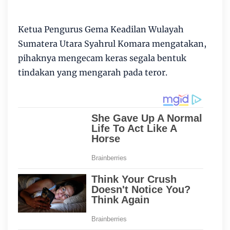
Ketua Pengurus Gema Keadilan Wulayah
Sumatera Utara Syahrul Komara mengatakan,
pihaknya mengecam keras segala bentuk
tindakan yang mengarah pada teror.