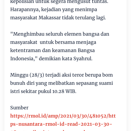
kepolisian untuk segera mengusut tuntas.
Harapannya, kejadian yang menimpa
masyarakat Makassar tidak terulang lagi.
"Menghimbau seluruh elemen bangsa dan
masyarakat untuk bersama menjaga
ketentraman dan keamanan Bangsa
Indonesia," demikian kata Syahrul.
Minggu (28/3) terjadi aksi teror berupa bom
bunuh diri yang melibatkan sepasang suami
istri sekitar pukul 10.28 WIB.
Sumber
https://rmol.id/amp/2021/03/30/481052/htt
ps-nusantara-rmol-id-read-2021-03-30-