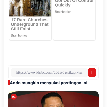
Anda mungkin menyukai postingan ini