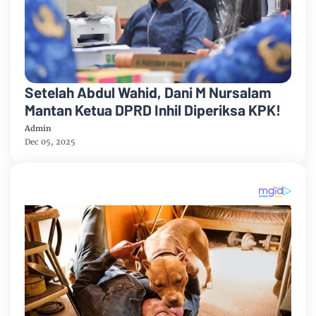
Setelah Abdul Wahid, Dani M Nursalam
Mantan Ketua DPRD Inhil Diperiksa KPK!
Admin
Dec 05, 2025