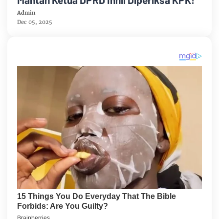
Admin
Dec 05, 2025