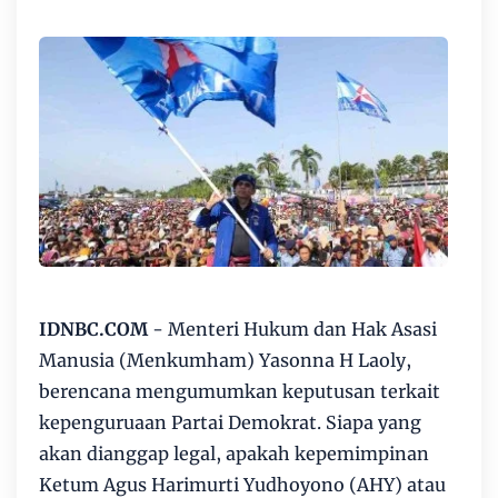
IDNBC.COM
- Menteri Hukum dan Hak Asasi
Manusia (Menkumham) Yasonna H Laoly,
berencana mengumumkan keputusan terkait
kepenguruaan Partai Demokrat. Siapa yang
akan dianggap legal, apakah kepemimpinan
Ketum Agus Harimurti Yudhoyono (AHY) atau