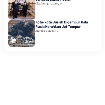
Oktober 30, 2020
0
Kota-kota Suriah Digempur Kala
Rusia Kerahkan Jet Tempur
Maret 23, 2021
0