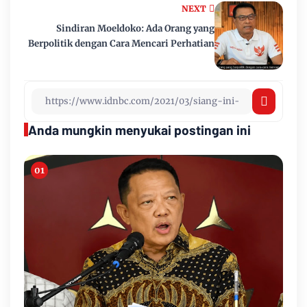
NEXT
Sindiran Moeldoko: Ada Orang yang
Berpolitik dengan Cara Mencari Perhatian
Anda mungkin menyukai postingan ini