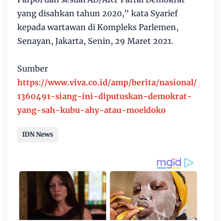
yang disahkan tahun 2020," kata Syarief
kepada wartawan di Kompleks Parlemen,
Senayan, Jakarta, Senin, 29 Maret 2021.
Sumber
https://www.viva.co.id/amp/berita/nasional/
1360491-siang-ini-diputuskan-demokrat-
yang-sah-kubu-ahy-atau-moeldoko
IDN News