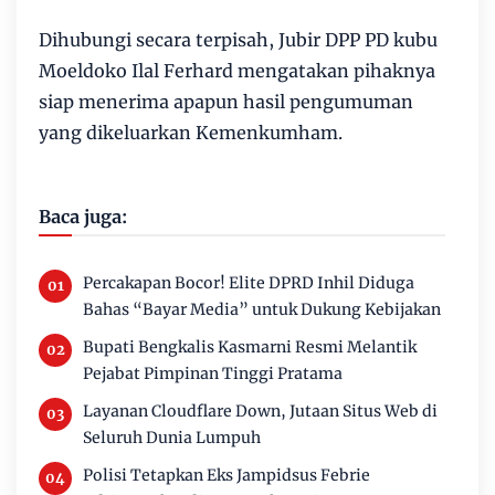
Dihubungi secara terpisah, Jubir DPP PD kubu
Moeldoko Ilal Ferhard mengatakan pihaknya
siap menerima apapun hasil pengumuman
yang dikeluarkan Kemenkumham.
Baca juga:
Percakapan Bocor! Elite DPRD Inhil Diduga
Bahas “Bayar Media” untuk Dukung Kebijakan
Bupati Bengkalis Kasmarni Resmi Melantik
Pejabat Pimpinan Tinggi Pratama
Layanan Cloudflare Down, Jutaan Situs Web di
Seluruh Dunia Lumpuh
Polisi Tetapkan Eks Jampidsus Febrie