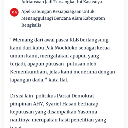
Adriansyah Jadi Tersangka, Ini Kasusnya
Apel Gabungan Kesiapsiagaan Untuk
Menanggulangi Bencana Alam Kabupaten
Bengkalis
"Memang dari awal pasca KLB berlangsung
kami dari kubu Pak Moeldoko sebagai ketua
umum kami, mengatakan apapun yang
terjadi, apapun putusan-putusan oleh
Kemenkumham, jelas kami menerima dengan
lapangan dada," kata Ilal.
Di sisi lain, politikus Partai Demokrat
pimpinan AHY, Syarief Hasan berharap
keputusan yang disampaikan Yasonna
nantinya merupakan hasil penelitian yang
tepat.