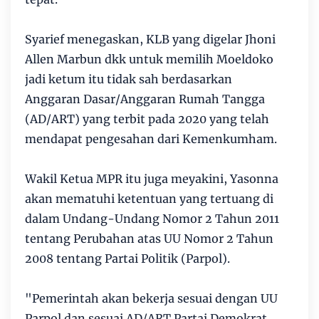
Syarief menegaskan, KLB yang digelar Jhoni
Allen Marbun dkk untuk memilih Moeldoko
jadi ketum itu tidak sah berdasarkan
Anggaran Dasar/Anggaran Rumah Tangga
(AD/ART) yang terbit pada 2020 yang telah
mendapat pengesahan dari Kemenkumham.
Wakil Ketua MPR itu juga meyakini, Yasonna
akan mematuhi ketentuan yang tertuang di
dalam Undang-Undang Nomor 2 Tahun 2011
tentang Perubahan atas UU Nomor 2 Tahun
2008 tentang Partai Politik (Parpol).
"Pemerintah akan bekerja sesuai dengan UU
Parpol dan sesuai AD/ART Partai Demokrat