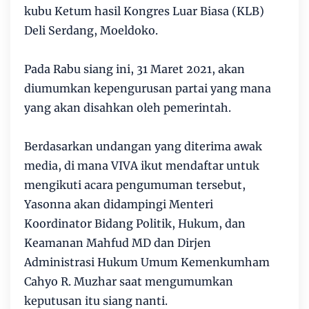
kubu Ketum hasil Kongres Luar Biasa (KLB)
Deli Serdang, Moeldoko.
Pada Rabu siang ini, 31 Maret 2021, akan
diumumkan kepengurusan partai yang mana
yang akan disahkan oleh pemerintah.
Berdasarkan undangan yang diterima awak
media, di mana VIVA ikut mendaftar untuk
mengikuti acara pengumuman tersebut,
Yasonna akan didampingi Menteri
Koordinator Bidang Politik, Hukum, dan
Keamanan Mahfud MD dan Dirjen
Administrasi Hukum Umum Kemenkumham
Cahyo R. Muzhar saat mengumumkan
keputusan itu siang nanti.