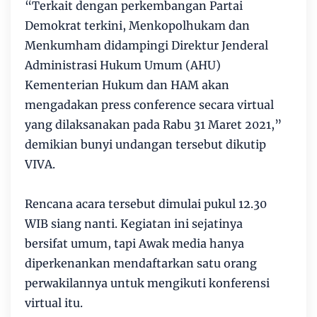
“Terkait dengan perkembangan Partai
Demokrat terkini, Menkopolhukam dan
Menkumham didampingi Direktur Jenderal
Administrasi Hukum Umum (AHU)
Kementerian Hukum dan HAM akan
mengadakan press conference secara virtual
yang dilaksanakan pada Rabu 31 Maret 2021,”
demikian bunyi undangan tersebut dikutip
VIVA.
Rencana acara tersebut dimulai pukul 12.30
WIB siang nanti. Kegiatan ini sejatinya
bersifat umum, tapi Awak media hanya
diperkenankan mendaftarkan satu orang
perwakilannya untuk mengikuti konferensi
virtual itu.