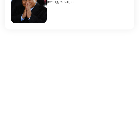
Juni 13, 2021
0