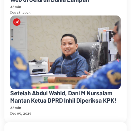
Admin
Dec 18, 2025
Setelah Abdul Wahid, Dani M Nursalam
Mantan Ketua DPRD Inhil Diperiksa KPK!
Admin
Dec 05, 2025