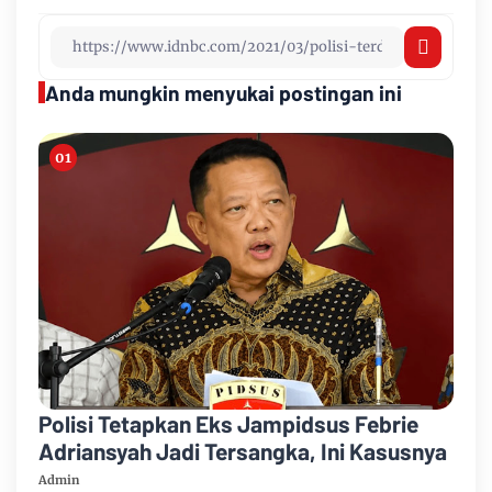
Anda mungkin menyukai postingan ini
Polisi Tetapkan Eks Jampidsus Febrie
Adriansyah Jadi Tersangka, Ini Kasusnya
Admin