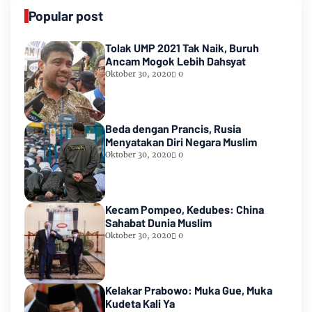
Popular post
Tolak UMP 2021 Tak Naik, Buruh
Ancam Mogok Lebih Dahsyat
Oktober 30, 2020
0
Beda dengan Prancis, Rusia
Menyatakan Diri Negara Muslim
Oktober 30, 2020
0
Kecam Pompeo, Kedubes: China
Sahabat Dunia Muslim
Oktober 30, 2020
0
Kelakar Prabowo: Muka Gue, Muka
Kudeta Kali Ya