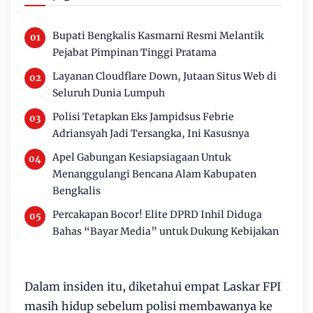
Bupati Bengkalis Kasmarni Resmi Melantik
Pejabat Pimpinan Tinggi Pratama
Layanan Cloudflare Down, Jutaan Situs Web di
Seluruh Dunia Lumpuh
Polisi Tetapkan Eks Jampidsus Febrie
Adriansyah Jadi Tersangka, Ini Kasusnya
Apel Gabungan Kesiapsiagaan Untuk
Menanggulangi Bencana Alam Kabupaten
Bengkalis
Percakapan Bocor! Elite DPRD Inhil Diduga
Bahas “Bayar Media” untuk Dukung Kebijakan
Dalam insiden itu, diketahui empat Laskar FPI
masih hidup sebelum polisi membawanya ke