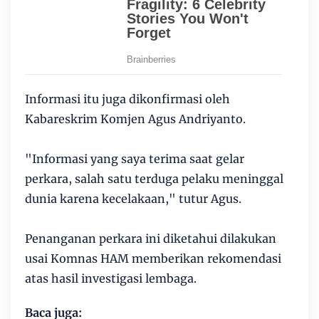
Informasi itu juga dikonfirmasi oleh
Kabareskrim Komjen Agus Andriyanto.
"Informasi yang saya terima saat gelar
perkara, salah satu terduga pelaku meninggal
dunia karena kecelakaan," tutur Agus.
Penanganan perkara ini diketahui dilakukan
usai Komnas HAM memberikan rekomendasi
atas hasil investigasi lembaga.
Baca juga: