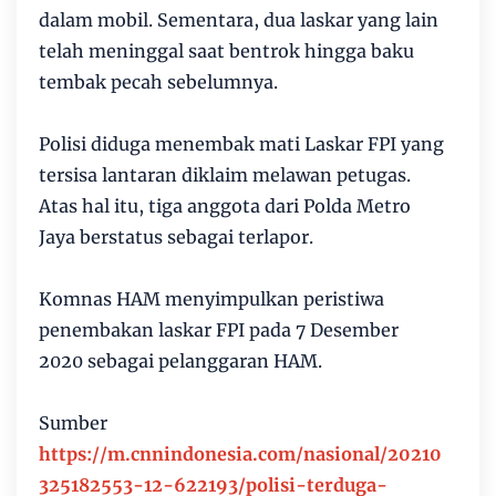
dalam mobil. Sementara, dua laskar yang lain
telah meninggal saat bentrok hingga baku
tembak pecah sebelumnya.
Polisi diduga menembak mati Laskar FPI yang
tersisa lantaran diklaim melawan petugas.
Atas hal itu, tiga anggota dari Polda Metro
Jaya berstatus sebagai terlapor.
Komnas HAM menyimpulkan peristiwa
penembakan laskar FPI pada 7 Desember
2020 sebagai pelanggaran HAM.
Sumber
https://m.cnnindonesia.com/nasional/20210
325182553-12-622193/polisi-terduga-