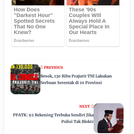
PREVIOUS
Besok, 130 Ribu Prajurit TNI Lakukan
Serbuan Serentak di 10 Provinsi
NEXT
PPATK: 92 Rekening Terbuka Sendiri Jika
Polisi Tak Blokir