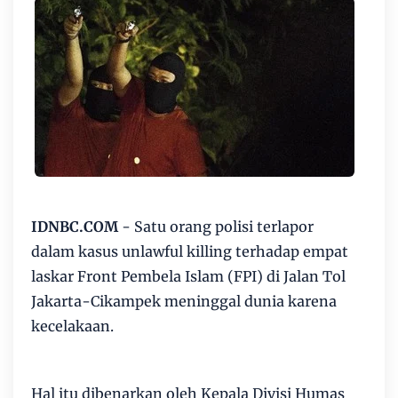
IDNBC.COM
- Satu orang polisi terlapor
dalam kasus unlawful killing terhadap empat
laskar Front Pembela Islam (FPI) di Jalan Tol
Jakarta-Cikampek meninggal dunia karena
kecelakaan.
Hal itu dibenarkan oleh Kepala Divisi Humas