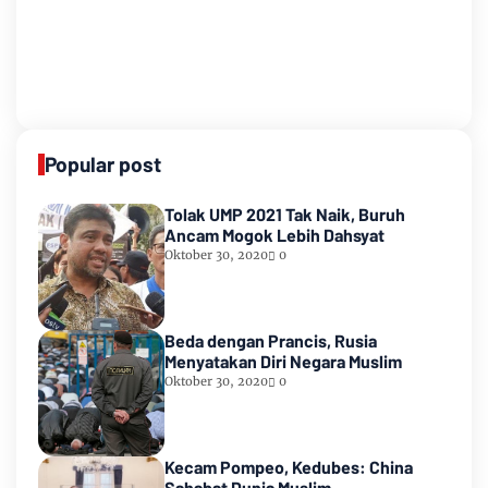
Popular post
Tolak UMP 2021 Tak Naik, Buruh
Ancam Mogok Lebih Dahsyat
Oktober 30, 2020
0
Beda dengan Prancis, Rusia
Menyatakan Diri Negara Muslim
Oktober 30, 2020
0
Kecam Pompeo, Kedubes: China
Sahabat Dunia Muslim