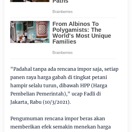
"Padahal tanpa ada rencana impor saja, setiap
panen raya harga gabah di tingkat petani
hampir selalu turun, dibawah HPP (Harga
Pembelian Pemerintah)," ucap Fadli di
Jakarta, Rabu (10/3/2021).
Pengumuman rencana impor beras akan
memberikan efek semakin menekan harga