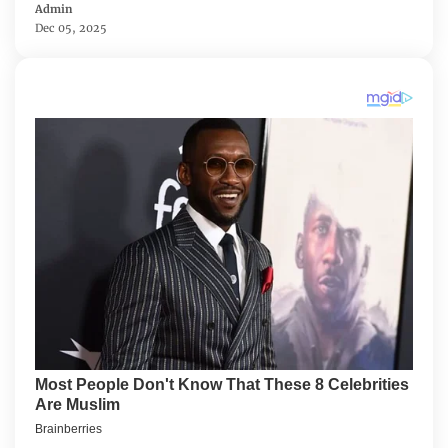
Admin
Dec 05, 2025