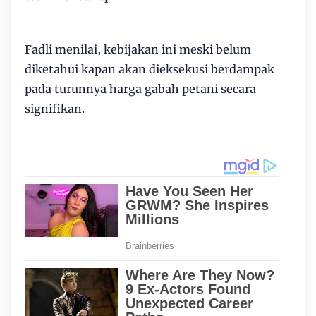
Fadli menilai, kebijakan ini meski belum
diketahui kapan akan dieksekusi berdampak
pada turunnya harga gabah petani secara
signifikan.