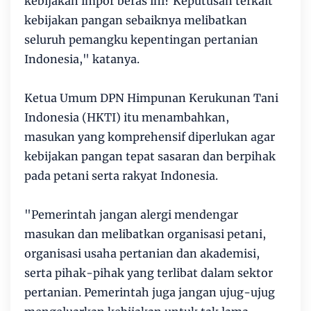
kebijakan impor beras ini? Keputusan terkait
kebijakan pangan sebaiknya melibatkan
seluruh pemangku kepentingan pertanian
Indonesia," katanya.
Ketua Umum DPN Himpunan Kerukunan Tani
Indonesia (HKTI) itu menambahkan,
masukan yang komprehensif diperlukan agar
kebijakan pangan tepat sasaran dan berpihak
pada petani serta rakyat Indonesia.
"Pemerintah jangan alergi mendengar
masukan dan melibatkan organisasi petani,
organisasi usaha pertanian dan akademisi,
serta pihak-pihak yang terlibat dalam sektor
pertanian. Pemerintah juga jangan ujug-ujug