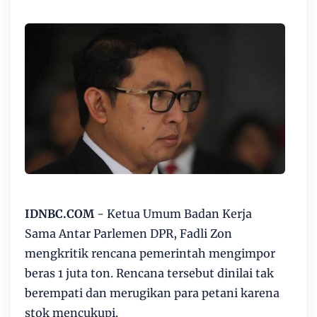
IDNBC.COM
- Ketua Umum Badan Kerja
Sama Antar Parlemen DPR, Fadli Zon
mengkritik rencana pemerintah mengimpor
beras 1 juta ton. Rencana tersebut dinilai tak
berempati dan merugikan para petani karena
stok mencukupi.