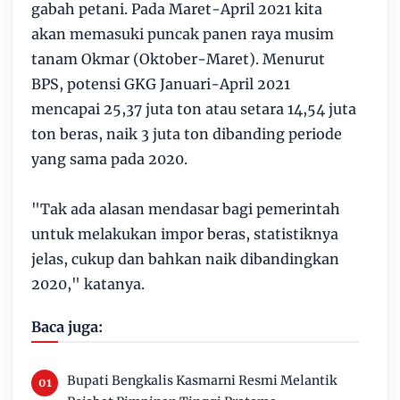
gabah petani. Pada Maret-April 2021 kita
akan memasuki puncak panen raya musim
tanam Okmar (Oktober-Maret). Menurut
BPS, potensi GKG Januari-April 2021
mencapai 25,37 juta ton atau setara 14,54 juta
ton beras, naik 3 juta ton dibanding periode
yang sama pada 2020.
"Tak ada alasan mendasar bagi pemerintah
untuk melakukan impor beras, statistiknya
jelas, cukup dan bahkan naik dibandingkan
2020," katanya.
Baca juga:
Bupati Bengkalis Kasmarni Resmi Melantik